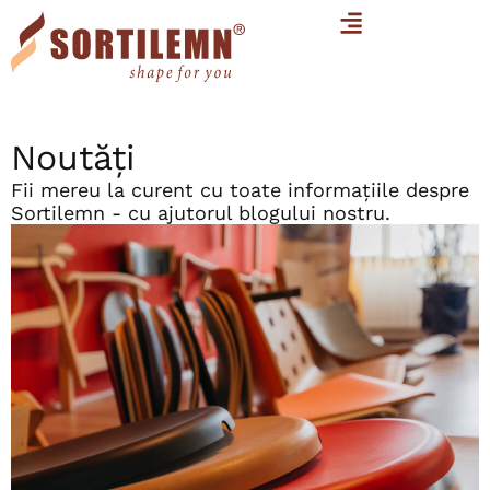
Noutăți
Fii mereu la curent cu toate informațiile despre
Sortilemn - cu ajutorul blogului nostru.