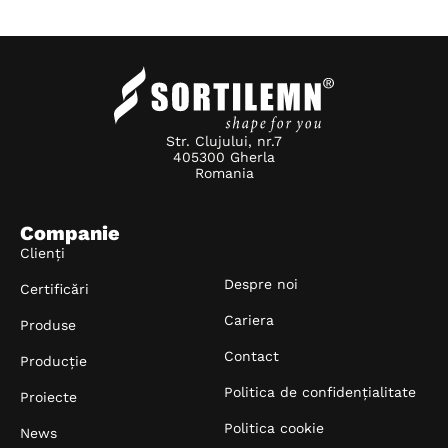
Str. Clujului, nr.7
405300 Gherla
Romania
Companie
Clienți
Despre noi
Certificări
Cariera
Produse
Contact
Producție
Politica de confidențialitate
Proiecte
Politica cookie
News