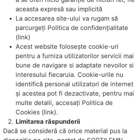
aceasta expresă sau implicită
La accesarea site-ului va rugam să
parcurgeți Politica de confidențialitate
(link)
Acest website folosește cookie-uri
pentru a furniza utilizatorilor servicii mai
bune de navigare si adaptate nevoilor si
interesului fiecaruia. Cookie-urile nu
identifică personal utilizatori de internet
și acestea pot fi dezactivate, pentru mai
multe detalii, accesați Politica de
Cookies (link).
Limitarea răspunderii
Dacă se consideră că orice material pus la