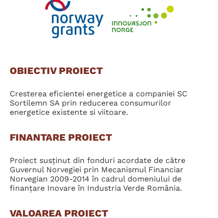
OBIECTIV PROIECT
Cresterea eficientei energetice a companiei SC
Sortilemn SA prin reducerea consumurilor
energetice existente si viitoare.
FINANTARE PROIECT
Proiect susţinut din fonduri acordate de către
Guvernul Norvegiei prin Mecanismul Financiar
Norvegian 2009-2014 în cadrul domeniului de
finanţare Inovare în Industria Verde România.
VALOAREA PROIECT