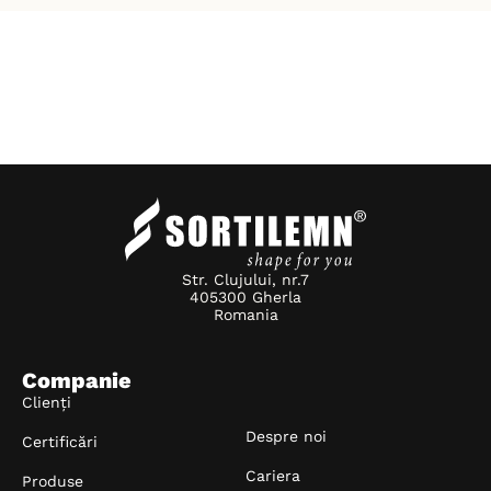
Str. Clujului, nr.7
405300 Gherla
Romania
Companie
Clienți
Despre noi
Certificări
Cariera
Produse