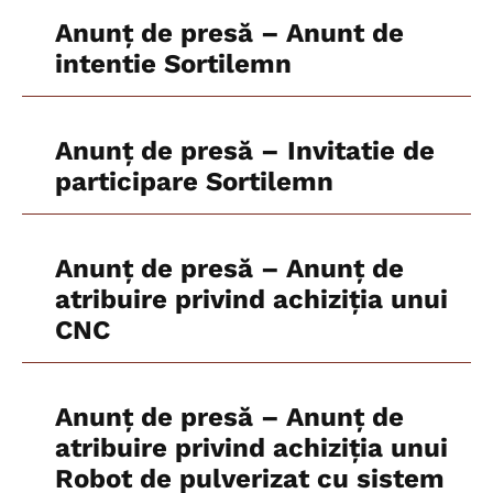
Anunț de presă – Anunt de
intentie Sortilemn
Anunț de presă – Invitatie de
participare Sortilemn
Anunț de presă – Anunţ de
atribuire privind achiziţia unui
CNC
Anunț de presă – Anunţ de
atribuire privind achiziţia unui
Robot de pulverizat cu sistem